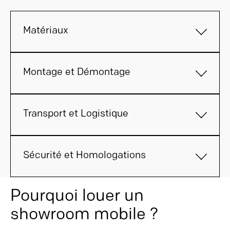
Matériaux
Montage et Démontage
Transport et Logistique
Sécurité et Homologations
Pourquoi louer un
showroom mobile ?