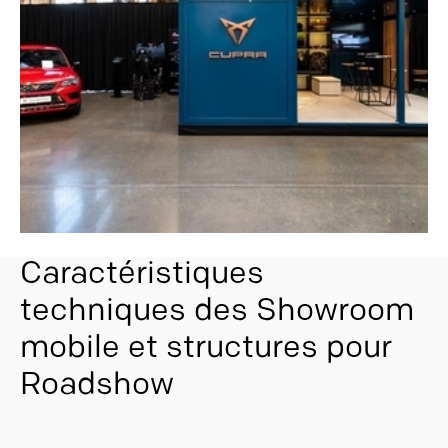
Caractéristiques
techniques des Showroom
mobile et structures pour
Roadshow