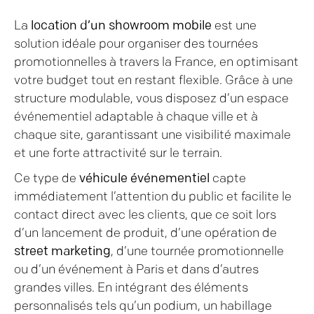
La
location d’un showroom mobile
est une
solution idéale pour organiser des tournées
promotionnelles à travers la France, en optimisant
votre budget tout en restant flexible. Grâce à une
structure modulable, vous disposez d’un espace
événementiel adaptable à chaque ville et à
chaque site, garantissant une visibilité maximale
et une forte attractivité sur le terrain.
Ce type de
véhicule événementiel
capte
immédiatement l’attention du public et facilite le
contact direct avec les clients, que ce soit lors
d’un lancement de produit, d’une opération de
street marketing
, d’une tournée promotionnelle
ou d’un événement à Paris et dans d’autres
grandes villes. En intégrant des éléments
personnalisés tels qu’un podium, un habillage