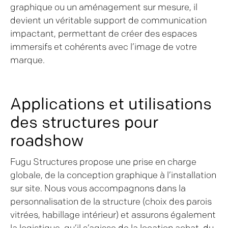
graphique ou un aménagement sur mesure, il
devient un véritable support de communication
impactant, permettant de créer des espaces
immersifs et cohérents avec l’image de votre
marque.
Applications et utilisations
des structures pour
roadshow
Fugu Structures propose une prise en charge
globale, de la conception graphique à l’installation
sur site. Nous vous accompagnons dans la
personnalisation de la structure (choix des parois
vitrées, habillage intérieur) et assurons également