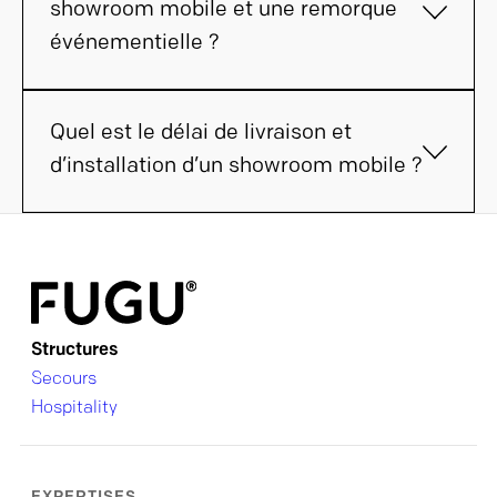
showroom mobile et une remorque
événementielle ?
Quel est le délai de livraison et
d’installation d’un showroom mobile ?
Structures
Secours
Hospitality