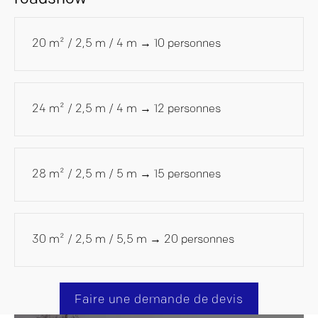
20 m² / 2,5 m / 4 m → 10 personnes
24 m² / 2,5 m / 4 m → 12 personnes
28 m² / 2,5 m / 5 m → 15 personnes
30 m² / 2,5 m / 5,5 m → 20 personnes
Faire une demande de devis