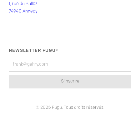
1, rue du Bulloz
74940 Annecy
NEWSLETTER FUGU®
© 2025 Fugu, Tous droits réservés.