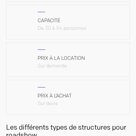
CAPACITÉ
De 30 à 54 personnes
PRIX À LA LOCATION
Sur demande
PRIX À L’ACHAT
Sur devis
Les différents types de structures pour
roadshow