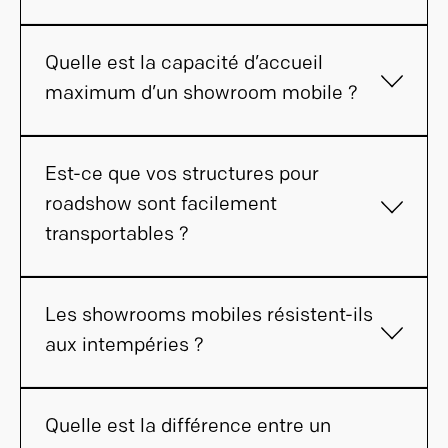
Quelle est la capacité d’accueil
maximum d’un showroom mobile ?
Est-ce que vos structures pour
roadshow sont facilement
transportables ?
Les showrooms mobiles résistent-ils
aux intempéries ?
Quelle est la différence entre un