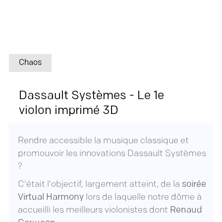
Chaos
Dassault Systèmes - Le 1e
violon imprimé 3D
Rendre accessible la musique classique et
promouvoir les innovations Dassault Systèmes
?
C'était l'objectif, largement atteint, de la
soirée
Virtual Harmony
lors de laquelle notre
dôme
à
accueilli les meilleurs violonistes dont
Renaud