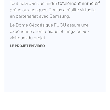
Tout cela dans un cadre
totalement immersif
grâce aux casques Oculus à réalité virtuelle
en partenariat avec Samsung.
Le Dôme Géodésique FUGU assure une
expérience client unique et inégalée aux
visiteurs du projet.
LE PROJET EN VIDÉO