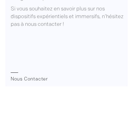
Si vous souhaitez en savoir plus sur nos
dispositifs expérientiels et immersifs, n’hésitez
pas à
nous contacter
!
Nous Contacter