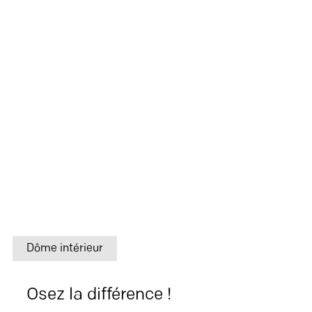
Dôme intérieur
Osez la différence !