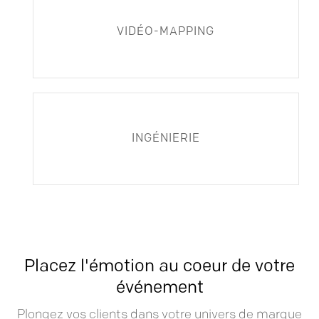
VIDÉO-MAPPING
INGÉNIERIE
Placez l'émotion au coeur de votre
événement
Plongez vos clients dans votre univers de marque