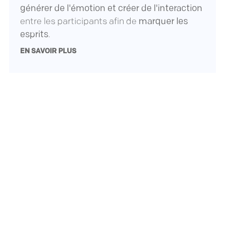
générer de l'émotion et créer de l'interaction
entre les participants afin de
marquer les
esprits
.
EN SAVOIR PLUS