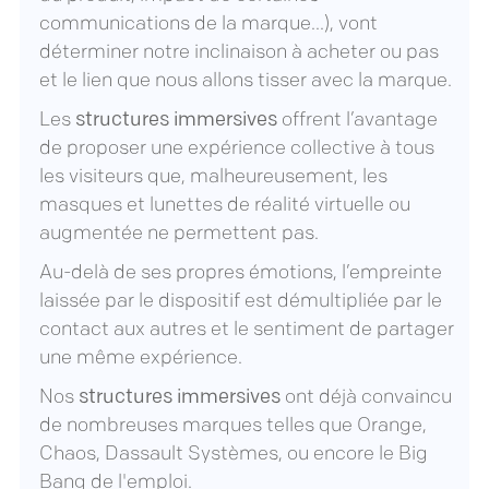
communications de la marque…), vont
déterminer notre inclinaison à acheter ou pas
et le lien que nous allons tisser avec la marque.
Les
structures immersives
offrent l’avantage
de proposer une expérience collective à tous
les visiteurs que, malheureusement, les
masques et lunettes de réalité virtuelle ou
augmentée ne permettent pas.
Au-delà de ses propres émotions, l’empreinte
laissée par le dispositif est démultipliée par le
contact aux autres et le sentiment de partager
une même expérience.
Nos
structures immersives
ont déjà convaincu
de nombreuses marques telles que Orange,
Chaos, Dassault Systèmes, ou encore le Big
Bang de l'emploi.