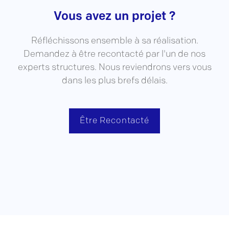
Vous avez un projet ?
Réfléchissons ensemble à sa réalisation.
Demandez à être recontacté par l'un de nos
experts structures. Nous reviendrons vers vous
dans les plus brefs délais.
Être Recontacté