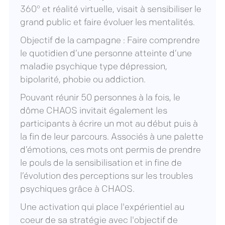
360° et réalité virtuelle, visait à sensibiliser le
grand public et faire évoluer les mentalités.
Objectif de la campagne : Faire comprendre
le quotidien d’une personne atteinte d’une
maladie psychique type dépression,
bipolarité, phobie ou addiction.
Pouvant réunir 50 personnes à la fois, le
dôme CHAOS invitait également les
participants à écrire un mot au début puis à
la fin de leur parcours. Associés à une palette
d’émotions, ces mots ont permis de prendre
le pouls de la sensibilisation et in fine de
l’évolution des perceptions sur les troubles
psychiques grâce à CHAOS.
Une activation qui place l'expérientiel au
coeur de sa stratégie avec l'objectif de