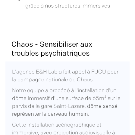
grâce à nos structures immersives
Chaos - Sensibiliser aux
troubles psychiatriques
L'agence E&H Lab a fait appel à FUGU pour
la campagne nationale de Chaos.
Notre équipe a procédé à l'installation d'un
dôme immersif d'une surface de 65m² sur le
parvis de la gare Saint-Lazare,
dôme sensé
représenter le cerveau humain.
Cette installation scénographique et
immersive, avec projection audiovisuelle à