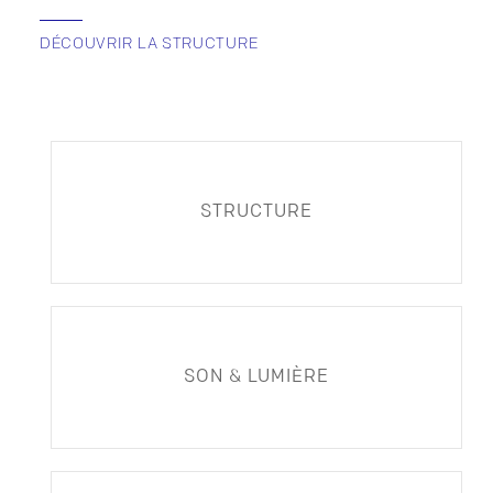
DÉCOUVRIR LA STRUCTURE
STRUCTURE
SON & LUMIÈRE