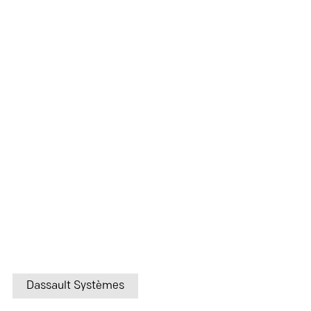
Dassault Systèmes