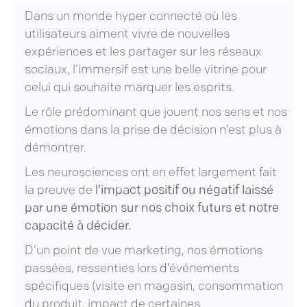
Dans un monde hyper connecté où les
utilisateurs aiment vivre de nouvelles
expériences et les partager sur les réseaux
sociaux, l
’immersif
est une belle vitrine pour
celui qui souhaite marquer les esprits.
Le rôle prédominant que jouent nos sens et nos
émotions dans la prise de décision n’est plus à
démontrer.
Les neurosciences ont en effet largement fait
la preuve de
l’impact positif ou négatif laissé
par une émotion sur nos choix futurs et notre
capacité à décider.
D’un point de vue marketing, nos émotions
passées, ressenties lors d’événements
spécifiques (visite en magasin, consommation
du produit, impact de certaines