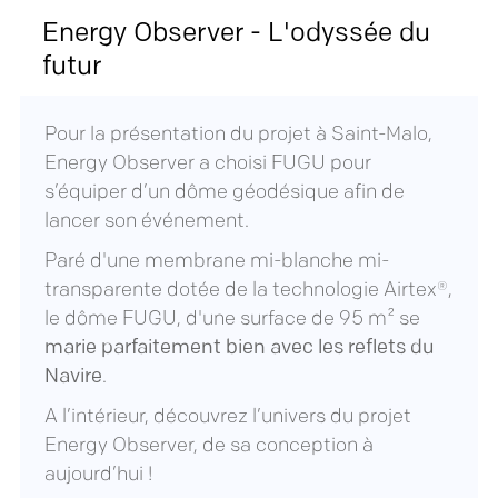
Energy Observer - L'odyssée du
futur
Pour la présentation du projet à Saint-Malo,
Energy Observer a choisi FUGU pour
s’équiper d’un dôme géodésique afin de
lancer son événement.
Paré d'une membrane mi-blanche mi-
transparente dotée de la technologie Airtex®,
le dôme FUGU, d'une surface de 95 m² se
marie parfaitement bien avec les reflets du
Navire
.
A l’intérieur, découvrez l’univers du projet
Energy Observer, de sa conception à
aujourd’hui !