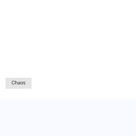
Chaos