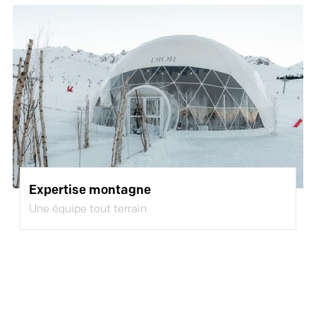
Expertise montagne
Une équipe tout terrain