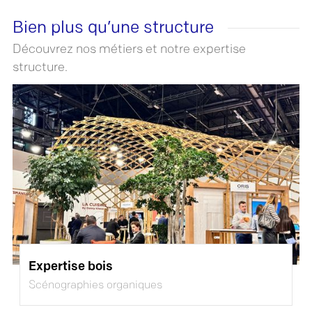
Bien plus qu’une structure
Découvrez nos métiers et notre expertise
structure.
Expertise bois
Scénographies organiques