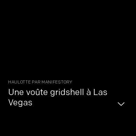
HAULOTTE PAR MANIFESTORY
Une voûte gridshell à Las
Vegas