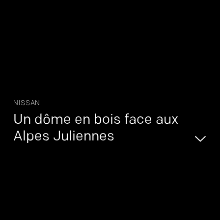
NISSAN
Un dôme en bois face aux
Alpes Juliennes