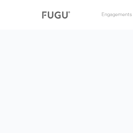
Engagements