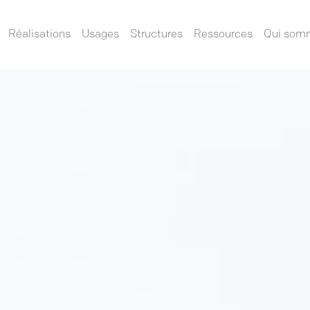
Réalisations
Usages
Structures
Ressources
Qui som