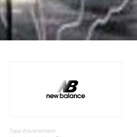
Type d'événement