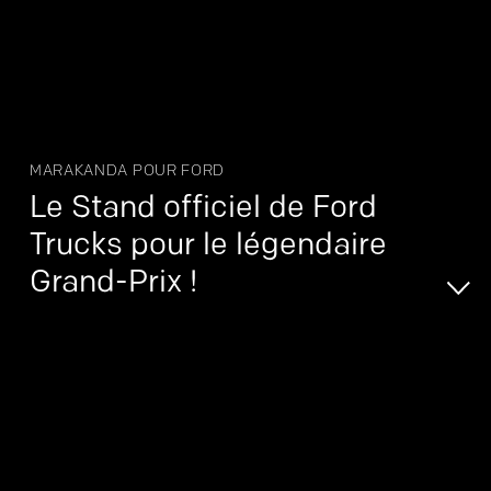
MARAKANDA POUR FORD
Le Stand officiel de Ford
Trucks pour le légendaire
Grand-Prix !