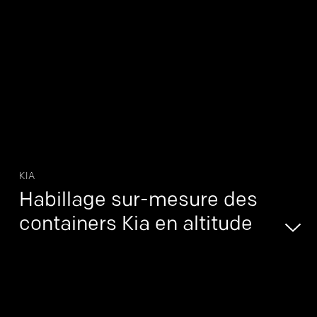
KIA
Habillage sur-mesure des
containers Kia en altitude