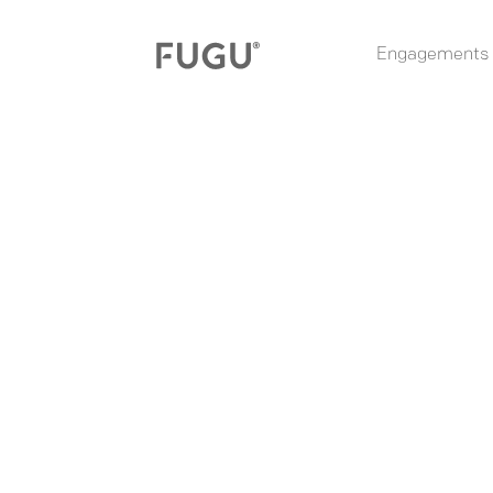
Engagements