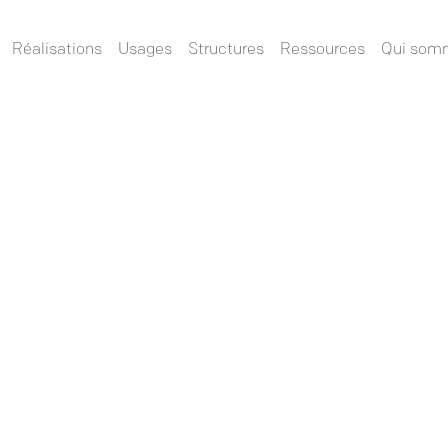
Réalisations
Usages
Structures
Ressources
Qui som