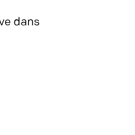
ive dans