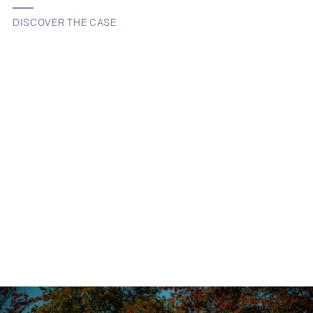
DISCOVER THE CASE