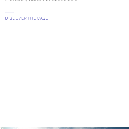
DISCOVER THE CASE