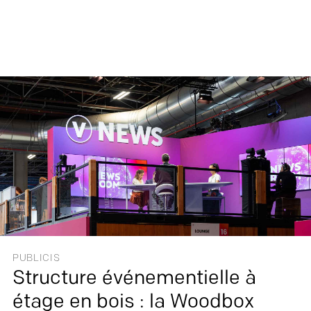
PUBLICIS
Structure événementielle à
étage en bois : la Woodbox