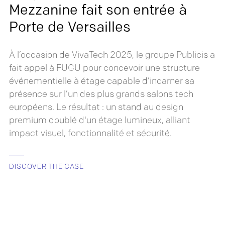
Mezzanine fait son entrée à
Porte de Versailles
À l’occasion de VivaTech 2025, le groupe Publicis a
fait appel à FUGU pour concevoir une structure
événementielle à étage capable d’incarner sa
présence sur l’un des plus grands salons tech
européens. Le résultat : un stand au design
premium doublé d'un étage lumineux, alliant
impact visuel, fonctionnalité et sécurité.
DISCOVER THE CASE