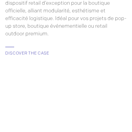
dispositif retail d’exception pour la boutique
officielle, alliant modularité, esthétisme et
efficacité logistique. Idéal pour vos projets de pop-
up store, boutique événementielle ou retail
outdoor premium.
DISCOVER THE CASE